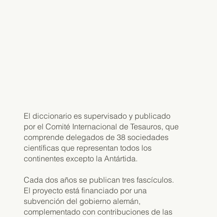
El diccionario es supervisado y publicado
por el Comité Internacional de Tesauros, que
comprende delegados de 38 sociedades
científicas que representan todos los
continentes excepto la Antártida.
Cada dos años se publican tres fascículos.
El proyecto está financiado por una
subvención del gobierno alemán,
complementado con contribuciones de las