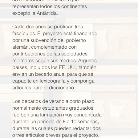
representan todos los continentes
excepto la Antártida.
Cada dos años se publican tres
fascículos. El proyecto está financiado
por una subvención del gobierno
alemán, complementado con
contribuciones de las sociedades
miembros según sus medios. Algunos
países, incluidos los EE. UU., también
envían un becario anual para que se
capacite en lexicografía y componga
artículos para el diccionario.
Los becarios de verano a corto plazo,
normalmente estudiantes graduados,
reciben una formación muy concentrada
durante un período de 8 a 10 semanas,
durante las cuales pueden redactar dos
o tres artículos breves para el proyecto.