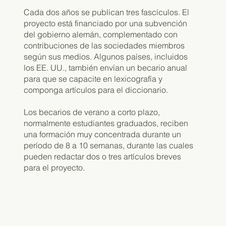
Cada dos años se publican tres fascículos. El
proyecto está financiado por una subvención
del gobierno alemán, complementado con
contribuciones de las sociedades miembros
según sus medios. Algunos países, incluidos
los EE. UU., también envían un becario anual
para que se capacite en lexicografía y
componga artículos para el diccionario.
Los becarios de verano a corto plazo,
normalmente estudiantes graduados, reciben
una formación muy concentrada durante un
período de 8 a 10 semanas, durante las cuales
pueden redactar dos o tres artículos breves
para el proyecto.