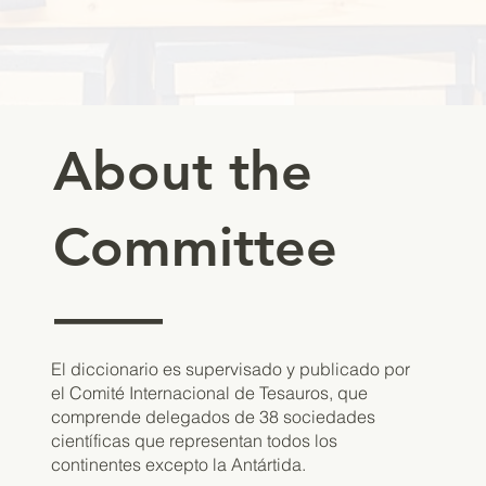
About the
Committee
——
El diccionario es supervisado y publicado por
el Comité Internacional de Tesauros, que
comprende delegados de 38 sociedades
científicas que representan todos los
continentes excepto la Antártida.