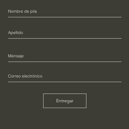
Entregar